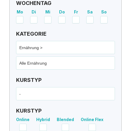
WOCHENTAG
Mo
Di
Mi
Do
Fr
Sa
So
KATEGORIE
Ernährung >
Alle Ernährung
KURSTYP
-
KURSTYP
Online
Hybrid
Blended
Online Flex