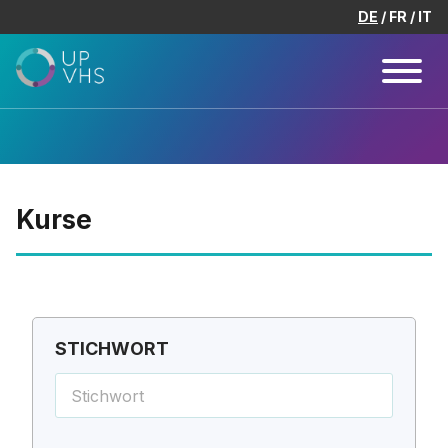
DE
FR
IT
Kurse
STICHWORT