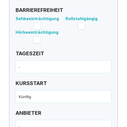
BARRIEREFREIHEIT
Sehbeeinträchtigung
Rollstuhlgängig
Hörbeeinträchtigung
TAGESZEIT
-
KURSSTART
Künftig
ANBIETER
-