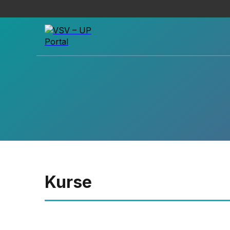
Kurse