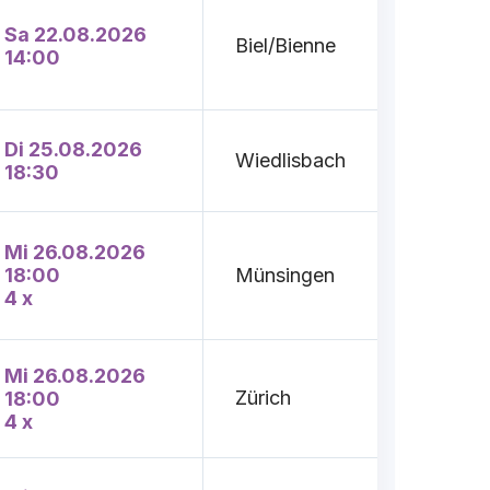
Sa 22.08.2026
Biel/Bienne
14:00
Di 25.08.2026
Wiedlisbach
18:30
Mi 26.08.2026
18:00
Münsingen
4 x
Mi 26.08.2026
Zürich
18:00
4 x