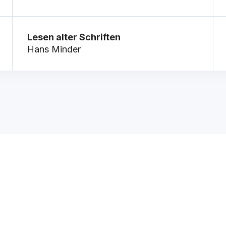
Lesen alter Schriften
Hans Minder