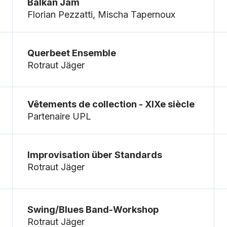
Balkan Jam
Florian Pezzatti, Mischa Tapernoux
Querbeet Ensemble
Rotraut Jäger
Vêtements de collection - XIXe siècle
Partenaire UPL
Improvisation über Standards
Rotraut Jäger
Swing/Blues Band-Workshop
Rotraut Jäger