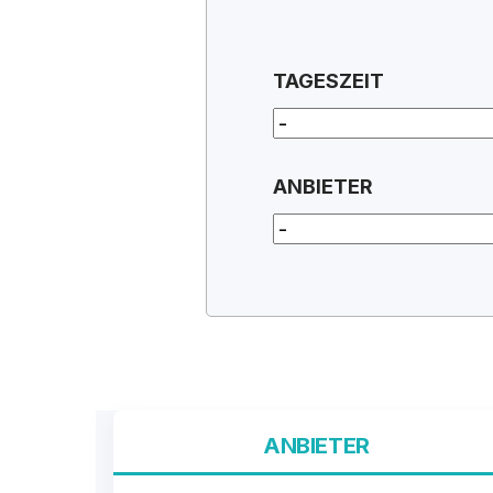
TAGESZEIT
ANBIETER
ANBIETER