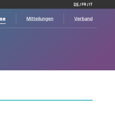
DE
FR
IT
se
Mitteilungen
Verband