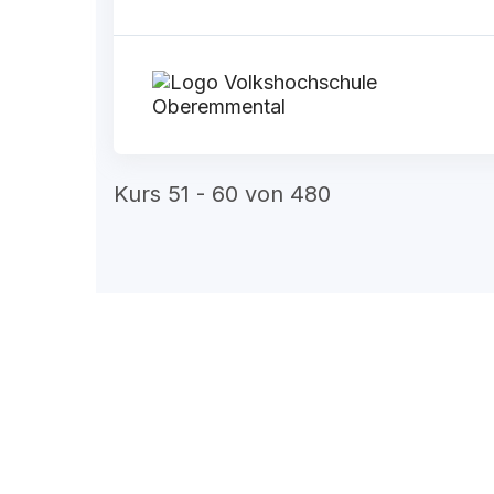
Kurs 51 - 60 von 480