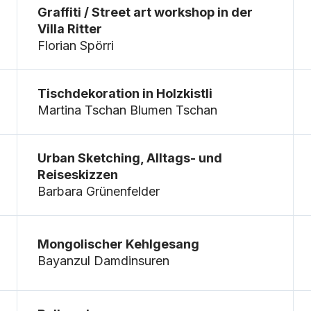
Graffiti / Street art workshop in der
Villa Ritter
Florian Spörri
Tischdekoration in Holzkistli
Martina Tschan Blumen Tschan
Urban Sketching, Alltags- und
Reiseskizzen
Barbara Grünenfelder
Mongolischer Kehlgesang
Bayanzul Damdinsuren