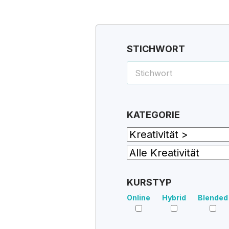
STICHWORT
KATEGORIE
KURSTYP
Online
Hybrid
Blended