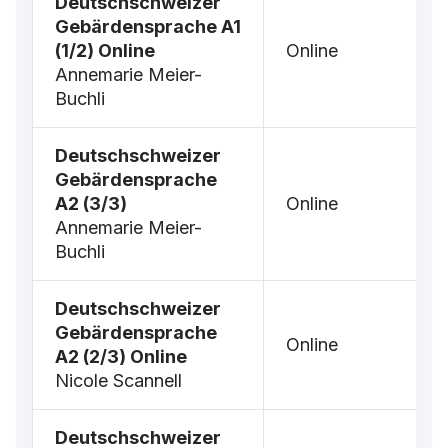
Deutschschweizer
Gebärdensprache A1
(1/2) Online
Online
Annemarie Meier-
Buchli
Deutschschweizer
Gebärdensprache
A2 (3/3)
Online
Annemarie Meier-
Buchli
Deutschschweizer
Gebärdensprache
Online
A2 (2/3) Online
Nicole Scannell
Deutschschweizer