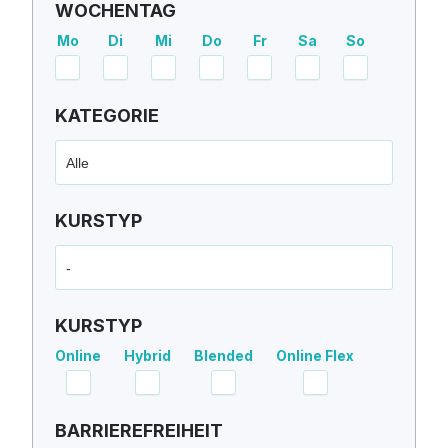
WOCHENTAG
Mo
Di
Mi
Do
Fr
Sa
So
KATEGORIE
Alle
KURSTYP
-
KURSTYP
Online
Hybrid
Blended
Online Flex
BARRIEREFREIHEIT