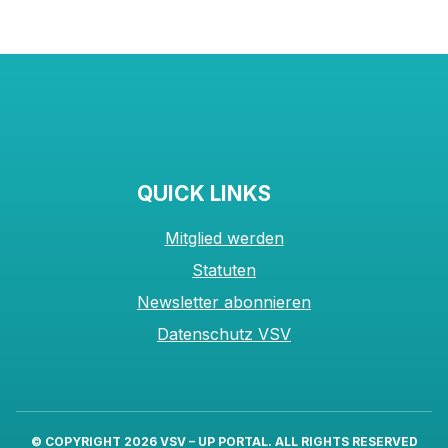
QUICK LINKS
Mitglied werden
Statuten
Newsletter abonnieren
Datenschutz VSV
© COPYRIGHT 2026
VSV – UP PORTAL
. ALL RIGHTS RESERVED