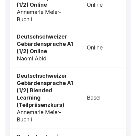
(1/2) Online
Online
Annemarie Meier-
Buchli
Deutschschweizer
Gebärdensprache A1
Online
(1/2) Online
Naomi Abidi
Deutschschweizer
Gebärdensprache A1
(1/2) Blended
Learning
Basel
(Teilpräsenzkurs)
Annemarie Meier-
Buchli