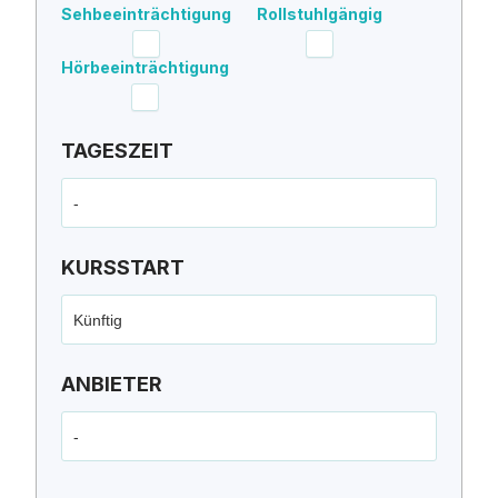
Sehbeeinträchtigung
Rollstuhlgängig
Hörbeeinträchtigung
TAGESZEIT
-
KURSSTART
Künftig
ANBIETER
-