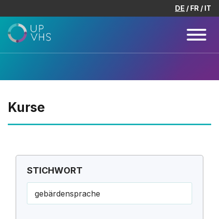
DE
FR
IT
Kurse
STICHWORT