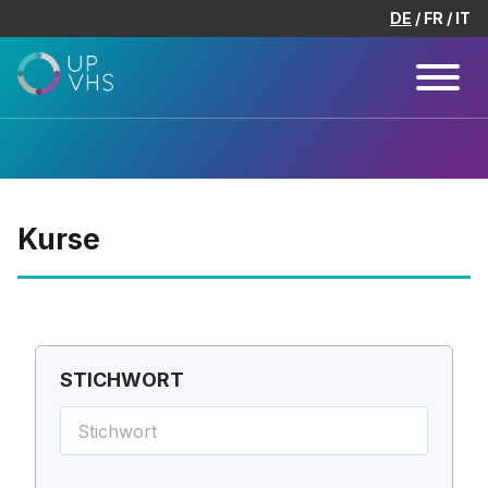
DE
FR
IT
Kurse
STICHWORT