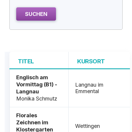
SUCHEN
TITEL
KURSORT
Englisch am
Vormittag (B1) -
Langnau im
Emmental
Langnau
Monika Schmutz
Florales
Zeichnen im
Wettingen
Klostergarten