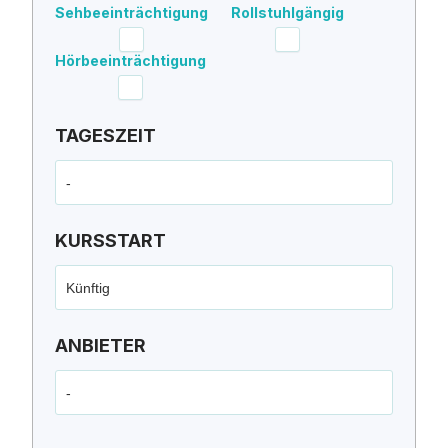
Sehbeeinträchtigung
Rollstuhlgängig
Hörbeeinträchtigung
TAGESZEIT
-
KURSSTART
Künftig
ANBIETER
-