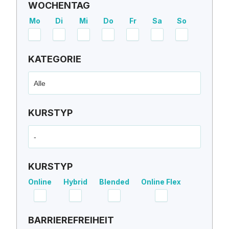
WOCHENTAG
Mo
Di
Mi
Do
Fr
Sa
So
KATEGORIE
Alle
KURSTYP
-
KURSTYP
Online
Hybrid
Blended
Online Flex
BARRIEREFREIHEIT