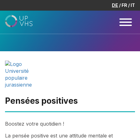
DE
FR
IT
Pensées positives
Boostez votre quotidien !
La pensée positive est une attitude mentale et