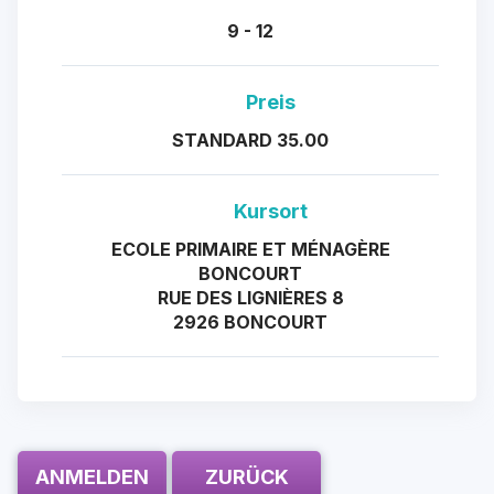
9 - 12
Preis
STANDARD 35.00
Kursort
ECOLE PRIMAIRE ET MÉNAGÈRE
BONCOURT
RUE DES LIGNIÈRES 8
2926 BONCOURT
ANMELDEN
ZURÜCK