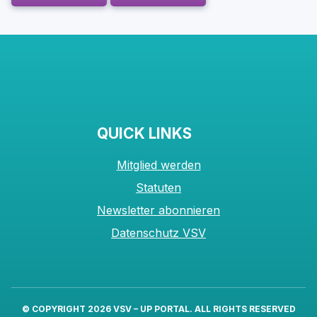
QUICK LINKS
Mitglied werden
Statuten
Newsletter abonnieren
Datenschutz VSV
© COPYRIGHT 2026
VSV – UP PORTAL
. ALL RIGHTS RESERVED