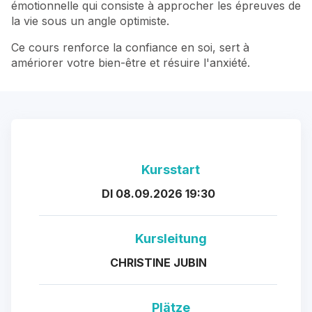
émotionnelle qui consiste à approcher les épreuves de
la vie sous un angle optimiste.
Ce cours renforce la confiance en soi, sert à
amériorer votre bien-être et résuire l'anxiété.
Kursstart
DI 08.09.2026 19:30
Kursleitung
CHRISTINE JUBIN
Plätze