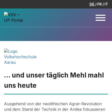
DE
FR
IT
… und unser täglich Mehl mahl
uns heute
Ausgehend von der neolithischen Agrar-Revolution
und dem Stand der Technik in der Antike fokussieren