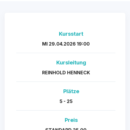
Kursstart
MI 29.04.2026 19:00
Kursleitung
REINHOLD HENNECK
Plätze
5 - 25
Preis