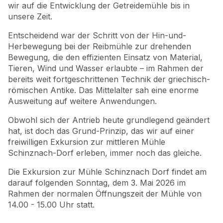
wir auf die Entwicklung der Getreidemühle bis in
unsere Zeit.
Entscheidend war der Schritt von der Hin-und-
Herbewegung bei der Reibmühle zur drehenden
Bewegung, die den effizienten Einsatz von Material,
Tieren, Wind und Wasser erlaubte – im Rahmen der
bereits weit fortgeschrittenen Technik der griechisch-
römischen Antike. Das Mittelalter sah eine enorme
Ausweitung auf weitere Anwendungen.
Obwohl sich der Antrieb heute grundlegend geändert
hat, ist doch das Grund-Prinzip, das wir auf einer
freiwilligen Exkursion zur mittleren Mühle
Schinznach-Dorf erleben, immer noch das gleiche.
Die Exkursion zur Mühle Schinznach Dorf findet am
darauf folgenden Sonntag, dem 3. Mai 2026 im
Rahmen der normalen Öffnungszeit der Mühle von
14.00 - 15.00 Uhr statt.