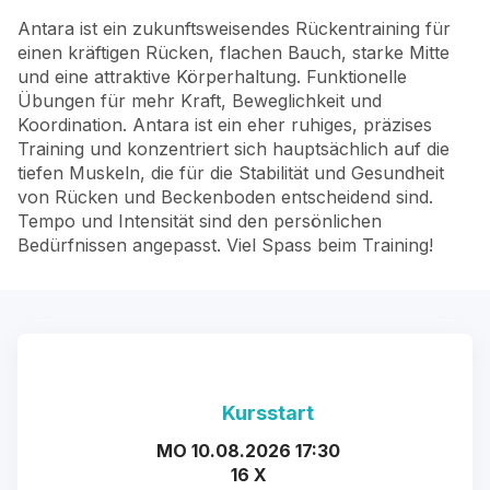
Antara ist ein zukunftsweisendes Rückentraining für
einen kräftigen Rücken, flachen Bauch, starke Mitte
und eine attraktive Körperhaltung. Funktionelle
Übungen für mehr Kraft, Beweglichkeit und
Koordination. Antara ist ein eher ruhiges, präzises
Training und konzentriert sich hauptsächlich auf die
tiefen Muskeln, die für die Stabilität und Gesundheit
von Rücken und Beckenboden entscheidend sind.
Tempo und Intensität sind den persönlichen
Bedürfnissen angepasst. Viel Spass beim Training!
Kursstart
MO 10.08.2026 17:30
16 X