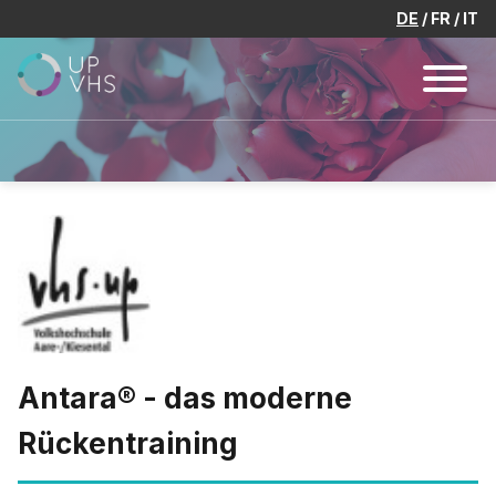
DE
FR
IT
Antara® - das moderne
Rückentraining