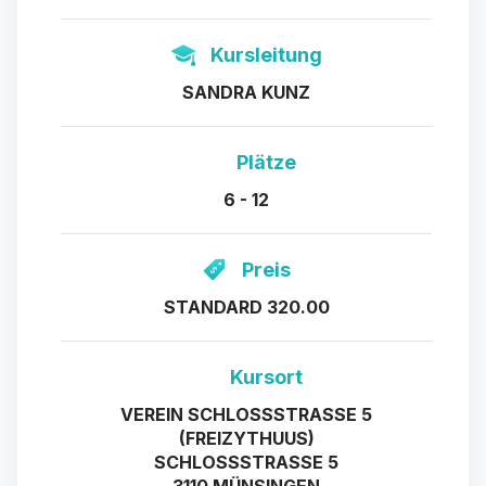
Kursleitung
SANDRA KUNZ
Plätze
6 - 12
Preis
STANDARD 320.00
Kursort
VEREIN SCHLOSSSTRASSE 5
(FREIZYTHUUS)
SCHLOSSSTRASSE 5