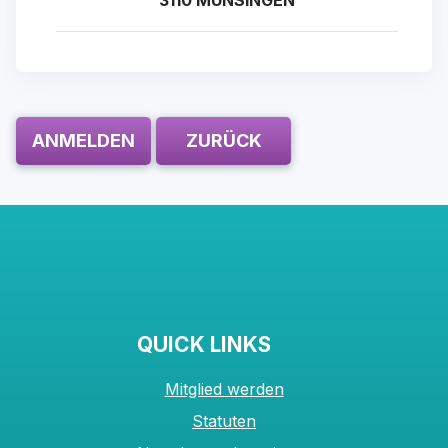
3110 MÜNSINGEN
ANMELDEN
ZURÜCK
QUICK LINKS
Mitglied werden
Statuten