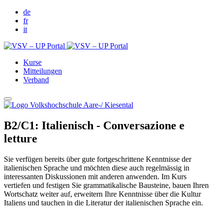
de
fr
it
Kurse
Mitteilungen
Verband
B2/C1: Italienisch - Conversazione e
letture
Sie verfügen bereits über gute fortgeschrittene Kenntnisse der
italienischen Sprache und möchten diese auch regelmässig in
interessanten Diskussionen mit anderen anwenden. Im Kurs
vertiefen und festigen Sie grammatikalische Bausteine, bauen Ihren
Wortschatz weiter auf, erweitern Ihre Kenntnisse über die Kultur
Italiens und tauchen in die Literatur der italienischen Sprache ein.