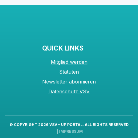
QUICK LINKS
Mitglied werden
Statuten
Newsletter abonnieren
Datenschutz VSV
© COPYRIGHT 2026
VSV – UP PORTAL
. ALL RIGHTS RESERVED
|
IMPRESSUM