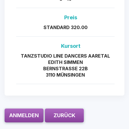
Preis
STANDARD 320.00
Kursort
TANZSTUDIO LINE DANCERS AARETAL
EDITH SIMMEN
BERNSTRASSE 22B
3110 MÜNSINGEN
ANMELDEN
ZURÜCK