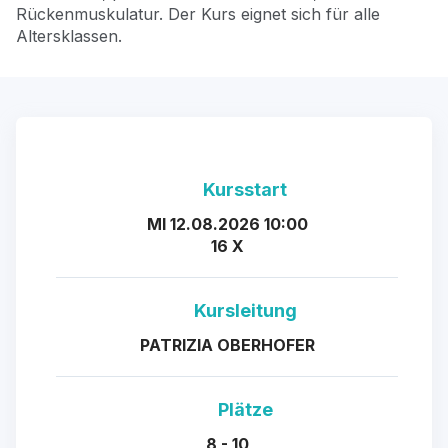
Rückenmuskulatur. Der Kurs eignet sich für alle
Altersklassen.
Kursstart
MI 12.08.2026 10:00
16 X
Kursleitung
PATRIZIA OBERHOFER
Plätze
8 - 10