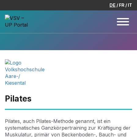
DE
FR
IT
Pilates
Pilates, auch Pilates-Methode genannt, ist ein
systematisches Ganzkörpertraining zur Kräftigung der
Muskulatur, primär von Beckenboden-, Bauch- und