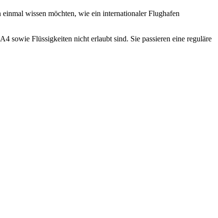
ch einmal wissen möchten, wie ein internationaler Flughafen
A4 sowie Flüssigkeiten nicht erlaubt sind. Sie passieren eine reguläre