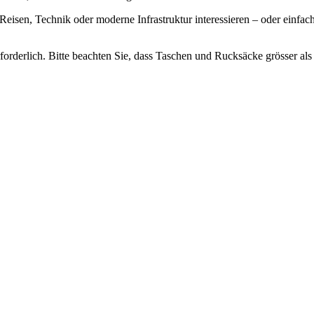
r Reisen, Technik oder moderne Infrastruktur interessieren – oder einfa
forderlich. Bitte beachten Sie, dass Taschen und Rucksäcke grösser als 