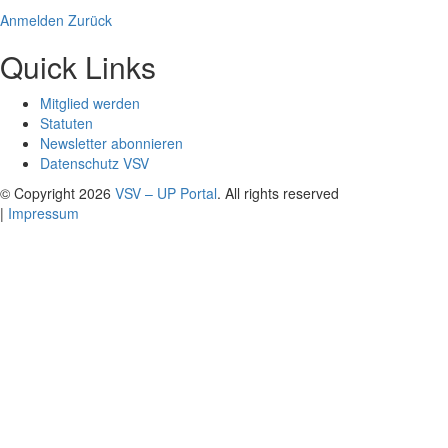
Anmelden
Zurück
Quick Links
Mitglied werden
Statuten
Newsletter abonnieren
Datenschutz VSV
© Copyright 2026
VSV – UP Portal
. All rights reserved
|
Impressum