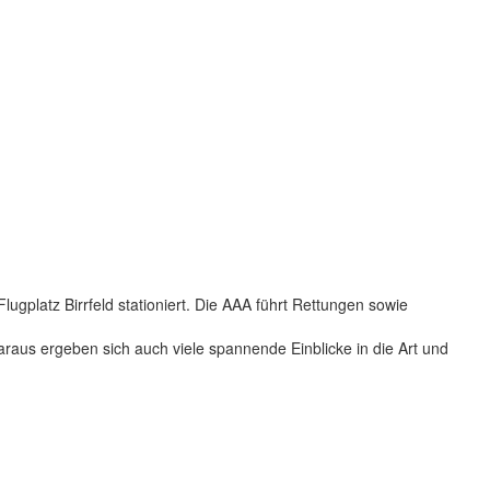
gplatz Birrfeld stationiert. Die AAA führt Rettungen sowie
Daraus ergeben sich auch viele spannende Einblicke in die Art und