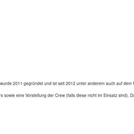
 wurde 2011 gegründet und ist seit 2012 unter anderem auch auf dem Flu
 sowie eine Vorstellung der Crew (falls diese nicht im Einsatz sind). 