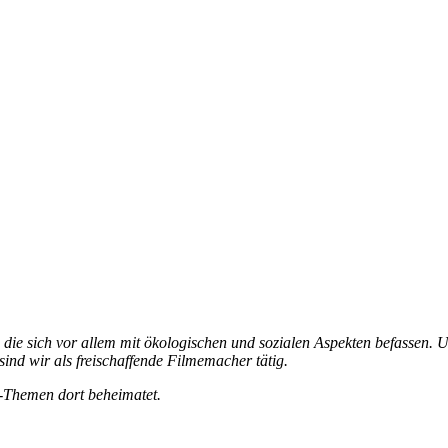
,
die sich vor allem mit ökologischen und sozialen
Aspekten befassen.
U
sind wir als freischaffende Filmemacher tätig.
-Themen dort beheimatet.