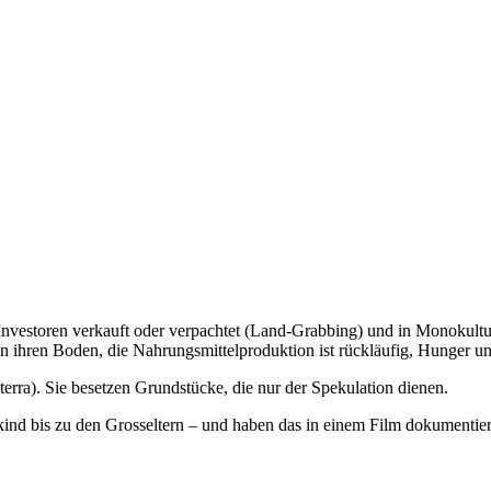
 Investoren verkauft oder verpachtet (Land-Grabbing) und in Monokultu
n ihren Boden, die Nahrungsmittelproduktion ist rückläufig, Hunger un
). Sie besetzen Grundstücke, die nur der Spekulation dienen.
ind bis zu den Grosseltern – und haben das in einem Film dokumentier