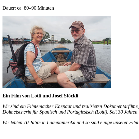
Dauer: ca. 80–90 Minuten
Ein Film von Lotti und Josef Stöckli
Wir sind ein Filmemacher-Ehepaar und realisieren Dokumentarfilme
Dolmetscherin für Spanisch und Portugiesisch
(Lotti).
Seit 30 Jahren 
Wir lebten 10 Jahre in Lateinamerika und
so sind einige unserer
Film