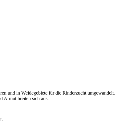
ren und in Weidegebiete für die Rinderzucht umgewandelt.
d Armut breiten sich aus.
t.