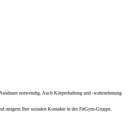
und Ausdauer notwendig. Auch Körperhaltung und -wahrnehmung
 steigern Ihre sozialen Kontakte in der FitGym-Gruppe.