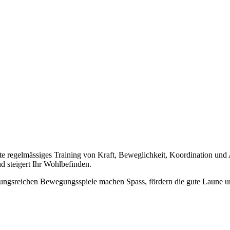
ute regelmässiges Training von Kraft, Beweglichkeit, Koordination 
d steigert Ihr Wohlbefinden.
gsreichen Bewegungsspiele machen Spass, fördern die gute Laune und