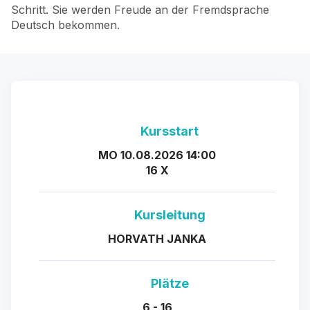
Schritt. Sie werden Freude an der Fremdsprache
Deutsch bekommen.
Kursstart
MO 10.08.2026 14:00
16 X
Kursleitung
HORVATH JANKA
Plätze
6 - 16