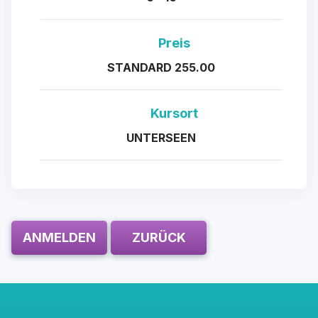
Preis
STANDARD 255.00
Kursort
UNTERSEEN
ANMELDEN
ZURÜCK