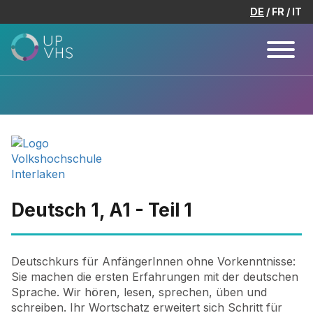
DE
FR
IT
Deutsch 1, A1 - Teil 1
Deutschkurs für AnfängerInnen ohne Vorkenntnisse:
Sie machen die ersten Erfahrungen mit der deutschen
Sprache. Wir hören, lesen, sprechen, üben und
schreiben. Ihr Wortschatz erweitert sich Schritt für