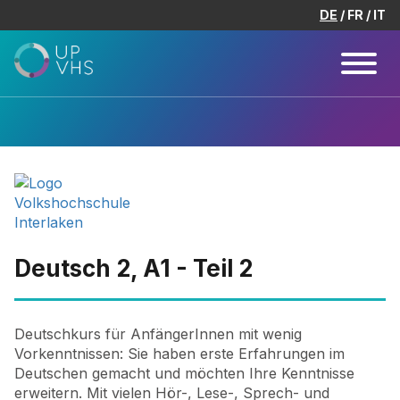
DE
FR
IT
Deutsch 2, A1 - Teil 2
Deutschkurs für AnfängerInnen mit wenig
Vorkenntnissen: Sie haben erste Erfahrungen im
Deutschen gemacht und möchten Ihre Kenntnisse
erweitern. Mit vielen Hör-, Lese-, Sprech- und