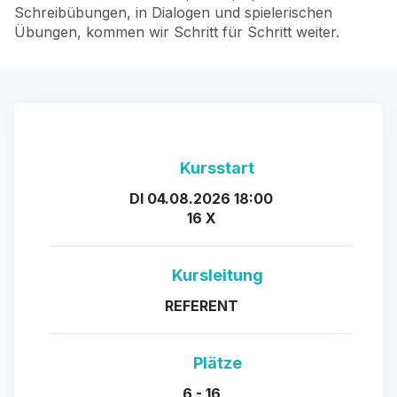
Schreibübungen, in Dialogen und spielerischen
Übungen, kommen wir Schritt für Schritt weiter.
Kursstart
DI 04.08.2026 18:00
16 X
Kursleitung
REFERENT
Plätze
6 - 16