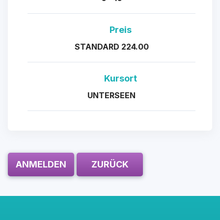
Preis
STANDARD 224.00
Kursort
UNTERSEEN
ANMELDEN
ZURÜCK