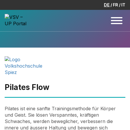
DE
FR
IT
Pilates Flow
Pilates ist eine sanfte Trainingsmethode für Körper
und Geist. Sie lösen Verspanntes, kräftigen
Schwaches, werden beweglicher, verbessern die
innere und äussere Haltung und bewegen sich