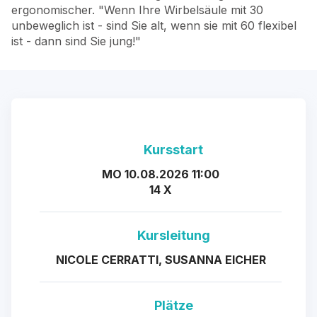
ergonomischer. "Wenn Ihre Wirbelsäule mit 30
unbeweglich ist - sind Sie alt, wenn sie mit 60 flexibel
ist - dann sind Sie jung!"
Kursstart
MO 10.08.2026 11:00
14 X
Kursleitung
NICOLE CERRATTI, SUSANNA EICHER
Plätze