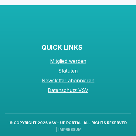
QUICK LINKS
Mitglied werden
Statuten
Newsletter abonnieren
Datenschutz VSV
© COPYRIGHT 2026
VSV – UP PORTAL
. ALL RIGHTS RESERVED
|
IMPRESSUM