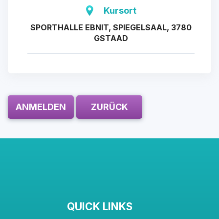
Kursort
SPORTHALLE EBNIT, SPIEGELSAAL, 3780
GSTAAD
ANMELDEN
ZURÜCK
QUICK LINKS