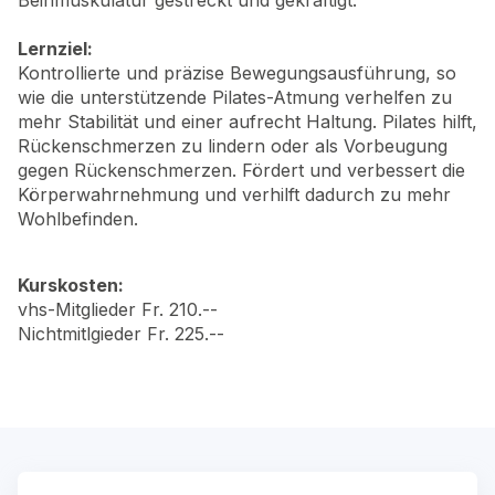
Beinmuskulatur gestreckt und gekräftigt.
Lernziel:
Kontrollierte und präzise Bewegungsausführung, so
wie die unterstützende Pilates-Atmung verhelfen zu
mehr Stabilität und einer aufrecht Haltung. Pilates hilft,
Rückenschmerzen zu lindern oder als Vorbeugung
gegen Rückenschmerzen. Fördert und verbessert die
Körperwahrnehmung und verhilft dadurch zu mehr
Wohlbefinden.
Kurskosten:
vhs-Mitglieder Fr. 210.--
Nichtmitlgieder Fr. 225.--