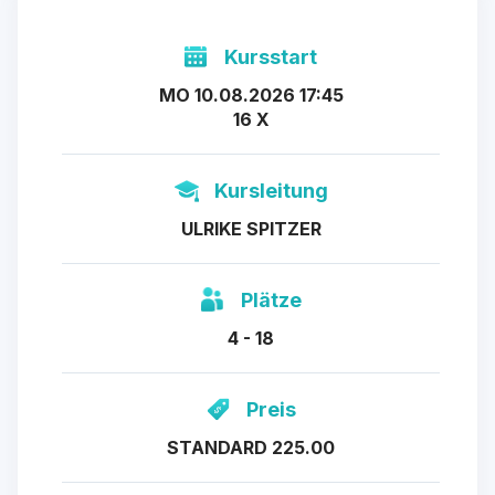
Kursstart
MO 10.08.2026 17:45
16 X
Kursleitung
ULRIKE SPITZER
Plätze
4 - 18
Preis
STANDARD 225.00