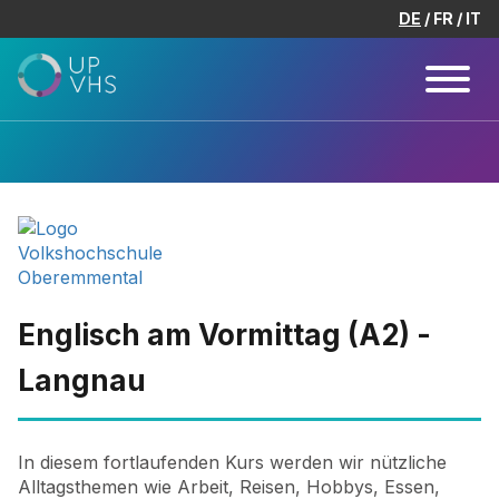
DE
FR
IT
Englisch am Vormittag (A2) -
Langnau
In diesem fortlaufenden Kurs werden wir nützliche
Alltagsthemen wie Arbeit, Reisen, Hobbys, Essen,