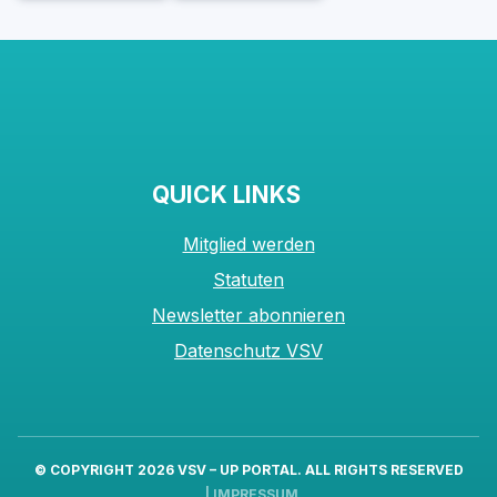
QUICK LINKS
Mitglied werden
Statuten
Newsletter abonnieren
Datenschutz VSV
© COPYRIGHT 2026
VSV – UP PORTAL
. ALL RIGHTS RESERVED
|
IMPRESSUM