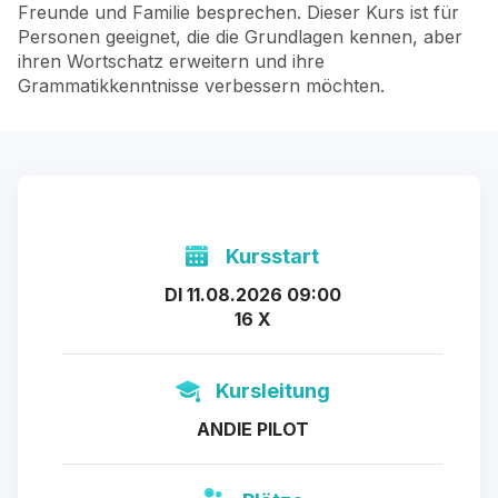
Freunde und Familie besprechen. Dieser Kurs ist für
Personen geeignet, die die Grundlagen kennen, aber
ihren Wortschatz erweitern und ihre
Grammatikkenntnisse verbessern möchten.
Kursstart
DI 11.08.2026 09:00
16 X
Kursleitung
ANDIE PILOT