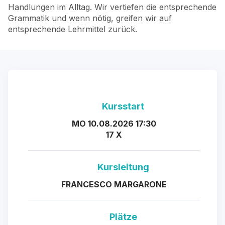
Handlungen im Alltag. Wir vertiefen die entsprechende
Grammatik und wenn nötig, greifen wir auf
entsprechende Lehrmittel zurück.
Kursstart
MO 10.08.2026 17:30
17 X
Kursleitung
FRANCESCO MARGARONE
Plätze