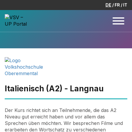
DE
FR
IT
Italienisch (A2) - Langnau
Der Kurs richtet sich an Teilnehmende, die das A2
Niveau gut erreicht haben und vor allem das
Sprechen üben möchten. Wir besprechen Filme und
erarbeiten den Wortschatz zu verschiedenen