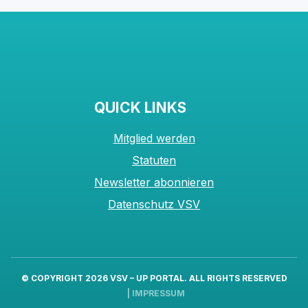
QUICK LINKS
Mitglied werden
Statuten
Newsletter abonnieren
Datenschutz VSV
© COPYRIGHT 2026
VSV – UP PORTAL
. ALL RIGHTS RESERVED
|
IMPRESSUM