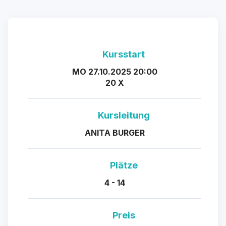
Kursstart
MO 27.10.2025 20:00
20 X
Kursleitung
ANITA BURGER
Plätze
4 - 14
Preis