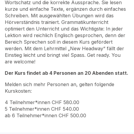
Wortschatz und die korrekte Aussprache. Sie lesen
kurze und einfache Texte, ergänzen durch einfaches
Schreiben. Mit ausgewählten Übungen wird das
Hörverständnis trainiert. Grammatikunterricht
optimiert den Unterricht und das Wichtigste: In jeder
Lektion wird reichlich Englisch gesprochen, denn der
Bereich Sprechen soll in diesem Kurs gefördert
werden. Mit dem Lehrmittel „New Headway“ fällt der
Einstieg leicht und bringt viel Spass. Get ready. You
are welcome!
Der Kurs findet ab
4
Personen
an 20 Abenden
statt.
Melden sich mehr Personen an, gelten folgende
Kurskosten:
4 Teilnehmer*innen CHF 580.00
5 Teilnehmer*innen CHF 540.00
ab 6 Teilnehmer*innen CHF 500.00