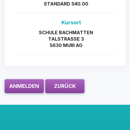
STANDARD 540.00
Kursort
SCHULE BACHMATTEN
TALSTRASSE 3
5630 MURI AG
ANMELDEN
ZURÜCK