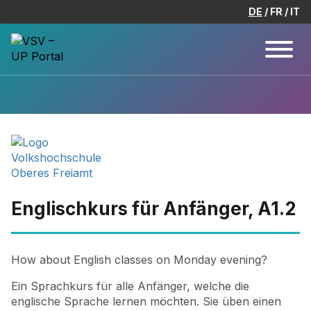
DE
FR
IT
Englischkurs für Anfänger, A1.2
How about English classes on Monday evening?
Ein Sprachkurs für alle Anfänger, welche die
englische Sprache lernen möchten. Sie üben einen