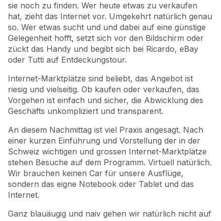
sie noch zu finden. Wer heute etwas zu verkaufen
hat, zieht das Internet vor. Umgekehrt natürlich genau
so. Wer etwas sucht und und dabei auf eine günstige
Gelegenheit hofft, setzt sich vor den Bildschirm oder
zückt das Handy und begibt sich bei Ricardo, eBay
oder Tutti auf Entdeckungstour.
Internet-Marktplätze sind beliebt, das Angebot ist
riesig und vielseitig. Ob kaufen oder verkaufen, das
Vorgehen ist einfach und sicher, die Abwicklung des
Geschäfts unkompliziert und transparent.
An diesem Nachmittag ist viel Praxis angesagt. Nach
einer kurzen Einführung und Vorstellung der in der
Schweiz wichtigen und grossen Internet-Marktplätze
stehen Besuche auf dem Programm. Virtuell natürlich.
Wir brauchen keinen Car für unsere Ausflüge,
sondern das eigne Notebook oder Tablet und das
Internet.
Ganz blauäugig und naiv gehen wir natürlich nicht auf