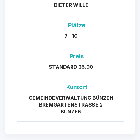
DIETER WILLE
Plätze
7 - 10
Preis
STANDARD 35.00
Kursort
GEMEINDEVERWALTUNG BÜNZEN
BREMGARTENSTRASSE 2
BÜNZEN