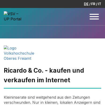
DE
FR
IT
Ricardo & Co. - kaufen und
verkaufen im Internet
Kleininserate sind weitgehend aus den Zeitungen
verschwunden. Nur in kleinen, lokalen Anzeigern sind