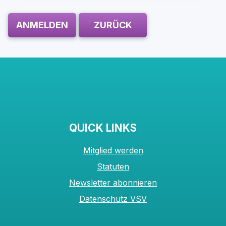
ANMELDEN
ZURÜCK
QUICK LINKS
Mitglied werden
Statuten
Newsletter abonnieren
Datenschutz VSV