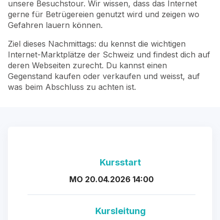
unsere Besuchstour. Wir wissen, dass das Internet
gerne für Betrügereien genutzt wird und zeigen wo
Gefahren lauern können.
Ziel dieses Nachmittags: du kennst die wichtigen
Internet-Marktplätze der Schweiz und findest dich auf
deren Webseiten zurecht. Du kannst einen
Gegenstand kaufen oder verkaufen und weisst, auf
was beim Abschluss zu achten ist.
Kursstart
MO 20.04.2026 14:00
Kursleitung