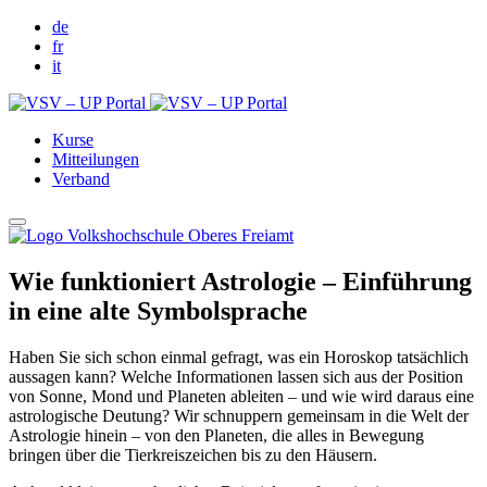
de
fr
it
Kurse
Mitteilungen
Verband
Wie funktioniert Astrologie – Einführung
in eine alte Symbolsprache
Haben Sie sich schon einmal gefragt, was ein Horoskop tatsächlich
aussagen kann? Welche Informationen lassen sich aus der Position
von Sonne, Mond und Planeten ableiten – und wie wird daraus eine
astrologische Deutung? Wir schnuppern gemeinsam in die Welt der
Astrologie hinein – von den Planeten, die alles in Bewegung
bringen über die Tierkreiszeichen bis zu den Häusern.