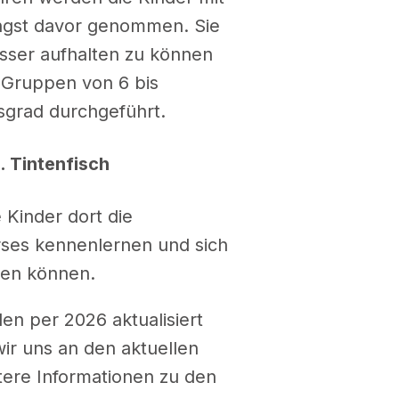
ngst davor genommen. Sie
Wasser aufhalten zu können
 Gruppen von 6 bis
sgrad durchgeführt.
5. Tintenfisch
 Kinder dort die
ses kennenlernen und sich
ten können.
en per 2026 aktualisiert
wir uns an den aktuellen
tere Informationen zu den