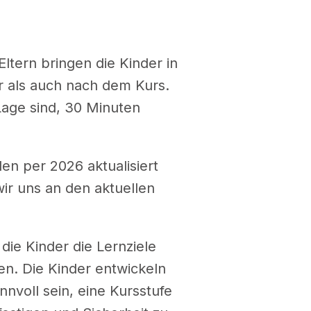
ltern bringen die Kinder in
 als auch nach dem Kurs.
 Lage sind, 30 Minuten
en per 2026 aktualisiert
wir uns an den aktuellen
die Kinder die Lernziele
en. Die Kinder entwickeln
nnvoll sein, eine Kursstufe