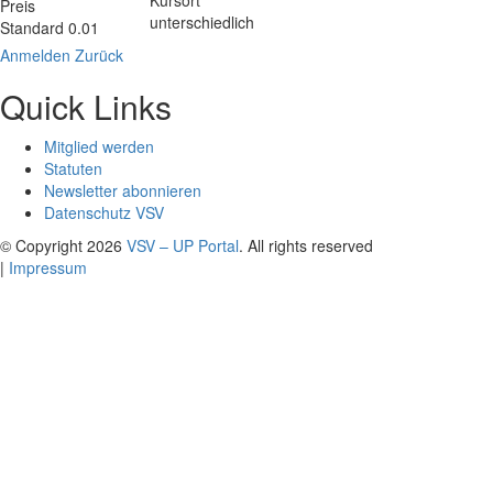
Preis
unterschiedlich
Standard 0.01
Anmelden
Zurück
Quick Links
Mitglied werden
Statuten
Newsletter abonnieren
Datenschutz VSV
© Copyright 2026
VSV – UP Portal
. All rights reserved
|
Impressum