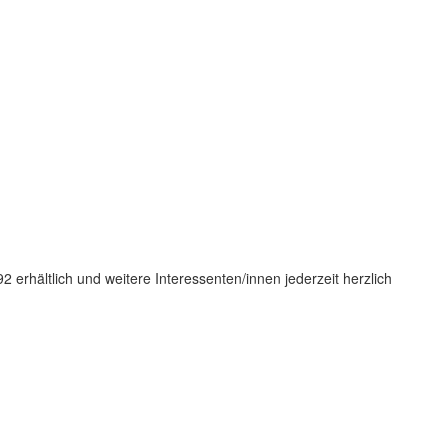
 erhältlich und weitere Interessenten/innen jederzeit herzlich