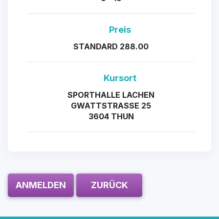
Preis
STANDARD 288.00
Kursort
SPORTHALLE LACHEN
GWATTSTRASSE 25
3604 THUN
ANMELDEN
ZURÜCK