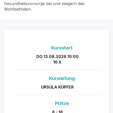
Gesundheitsvorsorge bei und steigern das
Wohlbefinden.
Kursstart
DO 13.08.2026 10:00
16 X
Kursleitung
URSULA KÜPFER
Plätze
8 - 18