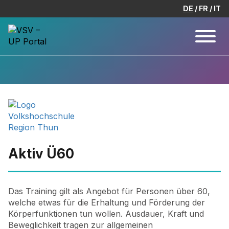
DE
FR
IT
Aktiv Ü60
Das Training gilt als Angebot für Personen über 60,
welche etwas für die Erhaltung und Förderung der
Körperfunktionen tun wollen. Ausdauer, Kraft und
Beweglichkeit tragen zur allgemeinen