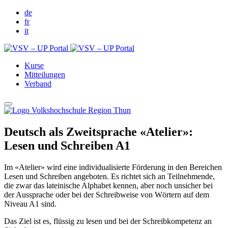
de
fr
it
Kurse
Mitteilungen
Verband
Deutsch als Zweitsprache «Atelier»:
Lesen und Schreiben A1
Im «Atelier» wird eine individualisierte Förderung in den Bereichen
Lesen und Schreiben angeboten. Es richtet sich an Teilnehmende,
die zwar das lateinische Alphabet kennen, aber noch unsicher bei
der Aussprache oder bei der Schreibweise von Wörtern auf dem
Niveau A1 sind.
Das Ziel ist es, flüssig zu lesen und bei der Schreibkompetenz an