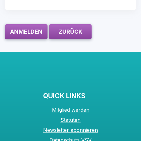
ANMELDEN
ZURÜCK
QUICK LINKS
Mitglied werden
Statuten
Newsletter abonnieren
Datenschutz VSV