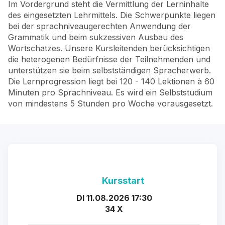
Im Vordergrund steht die Vermittlung der Lerninhalte
des eingesetzten Lehrmittels. Die Schwerpunkte liegen
bei der sprachniveaugerechten Anwendung der
Grammatik und beim sukzessiven Ausbau des
Wortschatzes. Unsere Kursleitenden berücksichtigen
die heterogenen Bedürfnisse der Teilnehmenden und
unterstützen sie beim selbstständigen Spracherwerb.
Die Lernprogression liegt bei 120 - 140 Lektionen à 60
Minuten pro Sprachniveau. Es wird ein Selbststudium
von mindestens 5 Stunden pro Woche vorausgesetzt.
Kursstart
DI 11.08.2026 17:30
34 X