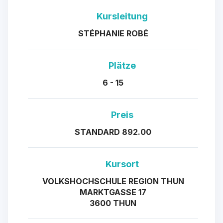
Kursleitung
STÉPHANIE ROBÉ
Plätze
6 - 15
Preis
STANDARD 892.00
Kursort
VOLKSHOCHSCHULE REGION THUN
MARKTGASSE 17
3600 THUN