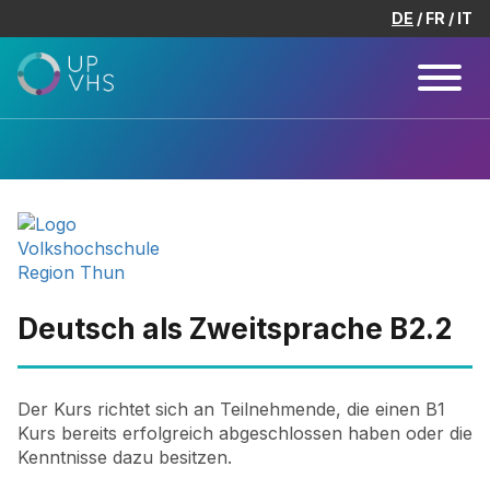
DE
FR
IT
Deutsch als Zweitsprache B2.2
Der Kurs richtet sich an Teilnehmende, die einen B1
Kurs bereits erfolgreich abgeschlossen haben oder die
Kenntnisse dazu besitzen.