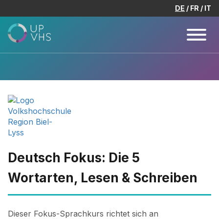
DE
FR
IT
Deutsch Fokus: Die 5
Wortarten, Lesen & Schreiben
Dieser Fokus-Sprachkurs richtet sich an