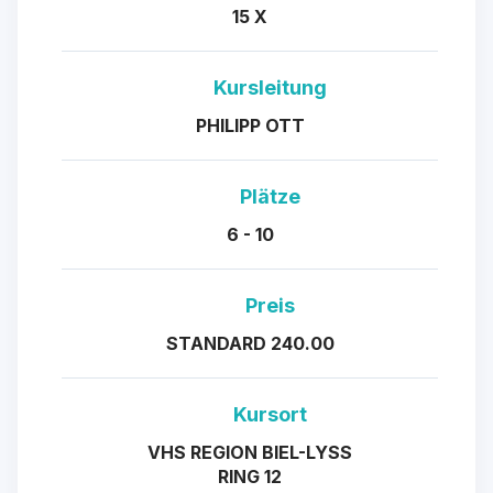
15 X
Kursleitung
PHILIPP OTT
Plätze
6 - 10
Preis
STANDARD 240.00
Kursort
VHS REGION BIEL-LYSS
RING 12