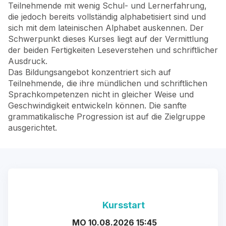
Teilnehmende mit wenig Schul- und Lernerfahrung,
die jedoch bereits vollständig alphabetisiert sind und
sich mit dem lateinischen Alphabet auskennen. Der
Schwerpunkt dieses Kurses liegt auf der Vermittlung
der beiden Fertigkeiten Leseverstehen und schriftlicher
Ausdruck.
Das Bildungsangebot konzentriert sich auf
Teilnehmende, die ihre mündlichen und schriftlichen
Sprachkompetenzen nicht in gleicher Weise und
Geschwindigkeit entwickeln können. Die sanfte
grammatikalische Progression ist auf die Zielgruppe
ausgerichtet.
Kursstart
MO 10.08.2026 15:45