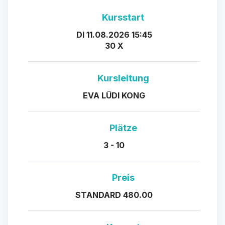
Kursstart
DI 11.08.2026 15:45
30 X
Kursleitung
EVA LÜDI KONG
Plätze
3 - 10
Preis
STANDARD 480.00