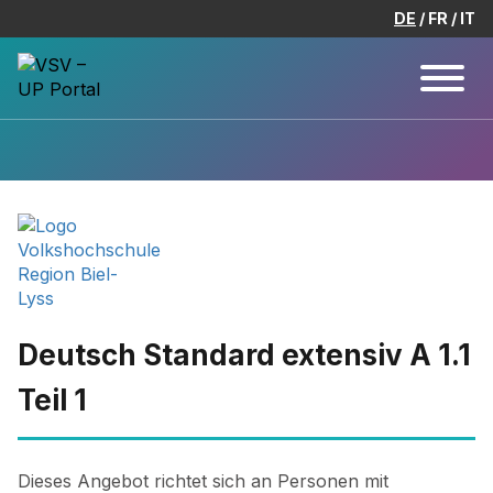
DE
FR
IT
Deutsch Standard extensiv A 1.1
Teil 1
Dieses Angebot richtet sich an Personen mit