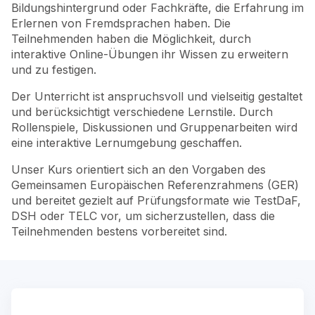
Bildungshintergrund oder Fachkräfte, die Erfahrung im
Erlernen von Fremdsprachen haben. Die
Teilnehmenden haben die Möglichkeit, durch
interaktive Online-Übungen ihr Wissen zu erweitern
und zu festigen.
Der Unterricht ist anspruchsvoll und vielseitig gestaltet
und berücksichtigt verschiedene Lernstile. Durch
Rollenspiele, Diskussionen und Gruppenarbeiten wird
eine interaktive Lernumgebung geschaffen.
Unser Kurs orientiert sich an den Vorgaben des
Gemeinsamen Europäischen Referenzrahmens (GER)
und bereitet gezielt auf Prüfungsformate wie TestDaF,
DSH oder TELC vor, um sicherzustellen, dass die
Teilnehmenden bestens vorbereitet sind.