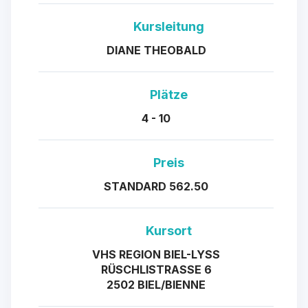
Kursleitung
DIANE THEOBALD
Plätze
4 - 10
Preis
STANDARD 562.50
Kursort
VHS REGION BIEL-LYSS
RÜSCHLISTRASSE 6
2502 BIEL/BIENNE