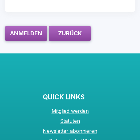
ANMELDEN
ZURÜCK
QUICK LINKS
Mitglied werden
Statuten
Newsletter abonnieren