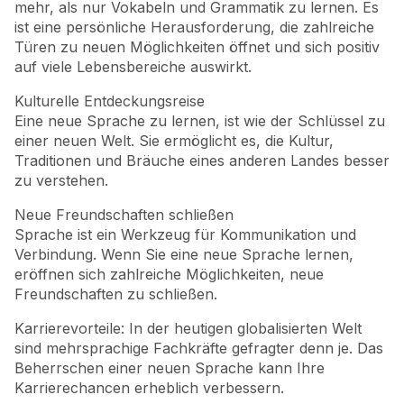
mehr, als nur Vokabeln und Grammatik zu lernen. Es
ist eine persönliche Herausforderung, die zahlreiche
Türen zu neuen Möglichkeiten öffnet und sich positiv
auf viele Lebensbereiche auswirkt.
Kulturelle Entdeckungsreise
Eine neue Sprache zu lernen, ist wie der Schlüssel zu
einer neuen Welt. Sie ermöglicht es, die Kultur,
Traditionen und Bräuche eines anderen Landes besser
zu verstehen.
Neue Freundschaften schließen
Sprache ist ein Werkzeug für Kommunikation und
Verbindung. Wenn Sie eine neue Sprache lernen,
eröffnen sich zahlreiche Möglichkeiten, neue
Freundschaften zu schließen.
Karrierevorteile: In der heutigen globalisierten Welt
sind mehrsprachige Fachkräfte gefragter denn je. Das
Beherrschen einer neuen Sprache kann Ihre
Karrierechancen erheblich verbessern.