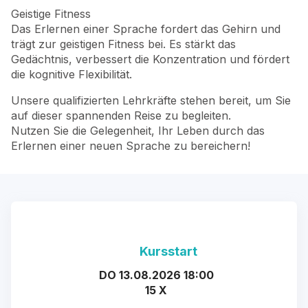
Geistige Fitness
Das Erlernen einer Sprache fordert das Gehirn und
trägt zur geistigen Fitness bei. Es stärkt das
Gedächtnis, verbessert die Konzentration und fördert
die kognitive Flexibilität.
Unsere qualifizierten Lehrkräfte stehen bereit, um Sie
auf dieser spannenden Reise zu begleiten.
Nutzen Sie die Gelegenheit, Ihr Leben durch das
Erlernen einer neuen Sprache zu bereichern!
Kursstart
DO 13.08.2026 18:00
15 X