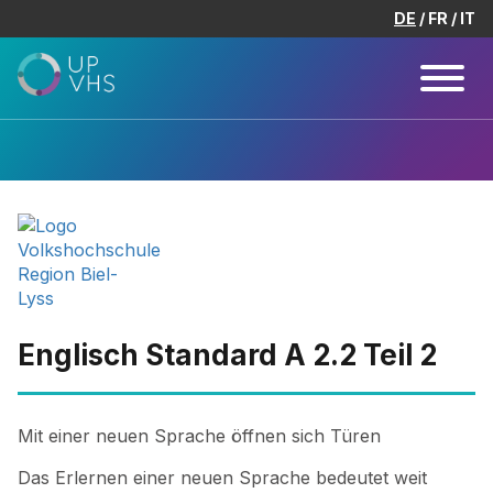
DE
FR
IT
Englisch Standard A 2.2 Teil 2
Mit einer neuen Sprache öffnen sich Türen
Das Erlernen einer neuen Sprache bedeutet weit