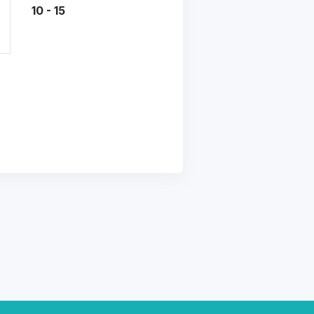
10 - 15