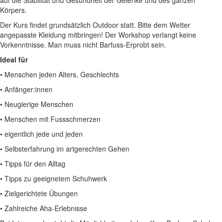
Körpers.
Der Kurs findet grundsätzlich Outdoor statt. Bitte dem Wetter
angepasste Kleidung mitbringen! Der Workshop verlangt keine
Vorkenntnisse. Man muss nicht Barfuss-Erprobt sein.
Ideal für
• Menschen jeden Alters, Geschlechts
• Anfänger:innen
• Neugierige Menschen
• Menschen mit Fussschmerzen
• eigentlich jede und jeden
• Selbsterfahrung im artgerechten Gehen
• Tipps für den Alltag
• Tipps zu geeignetem Schuhwerk
• Zielgerichtete Übungen
• Zahlreiche Aha-Erlebnisse