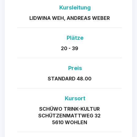
Kursleitung
LIDWINA WEH, ANDREAS WEBER
Plätze
20 - 39
Preis
STANDARD 48.00
Kursort
SCHÜWO TRINK-KULTUR
SCHÜTZENMATTWEG 32
5610 WOHLEN