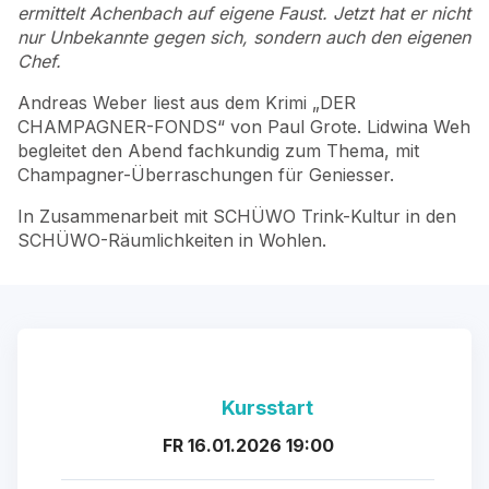
ermittelt Achenbach auf eigene Faust. Jetzt hat er nicht
nur Unbekannte gegen sich, sondern auch den eigenen
Chef.
Andreas Weber liest aus dem Krimi „DER
CHAMPAGNER-FONDS“ von Paul Grote. Lidwina Weh
begleitet den Abend fachkundig zum Thema, mit
Champagner-Überraschungen für Geniesser.
In Zusammenarbeit mit SCHÜWO Trink-Kultur in den
SCHÜWO-Räumlichkeiten in Wohlen.
Kursstart
FR 16.01.2026 19:00