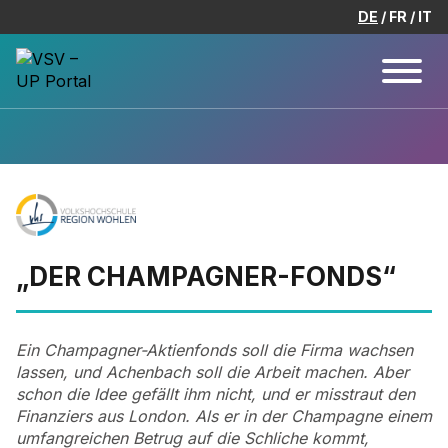
DE
FR
IT
„DER CHAMPAGNER-FONDS“
Ein Champagner-Aktienfonds soll die Firma wachsen
lassen, und Achenbach soll die Arbeit machen. Aber
schon die Idee gefällt ihm nicht, und er misstraut den
Finanziers aus London. Als er in der Champagne einem
umfangreichen Betrug auf die Schliche kommt,