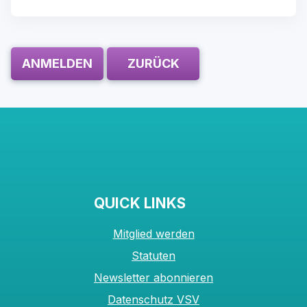
ANMELDEN
ZURÜCK
QUICK LINKS
Mitglied werden
Statuten
Newsletter abonnieren
Datenschutz VSV