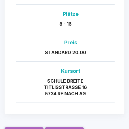
Plätze
8 - 16
Preis
STANDARD 20.00
Kursort
SCHULE BREITE
TITLISSTRASSE 16
5734 REINACH AG