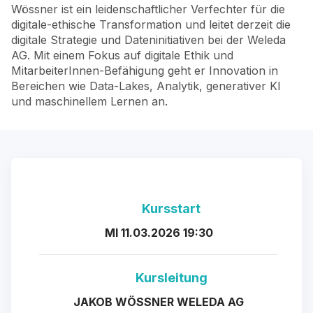
Wössner ist ein leidenschaftlicher Verfechter für die
digitale-ethische Transformation und leitet derzeit die
digitale Strategie und Dateninitiativen bei der Weleda
AG. Mit einem Fokus auf digitale Ethik und
MitarbeiterInnen-Befähigung geht er Innovation in
Bereichen wie Data-Lakes, Analytik, generativer KI
und maschinellem Lernen an.
Kursstart
MI 11.03.2026 19:30
Kursleitung
JAKOB WÖSSNER WELEDA AG