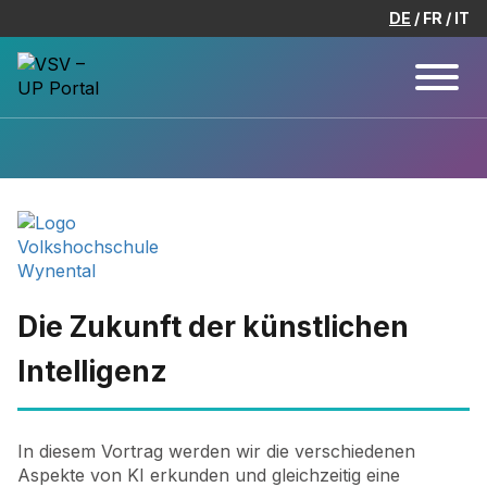
DE
FR
IT
Die Zukunft der künstlichen
Intelligenz
In diesem Vortrag werden wir die verschiedenen
Aspekte von KI erkunden und gleichzeitig eine