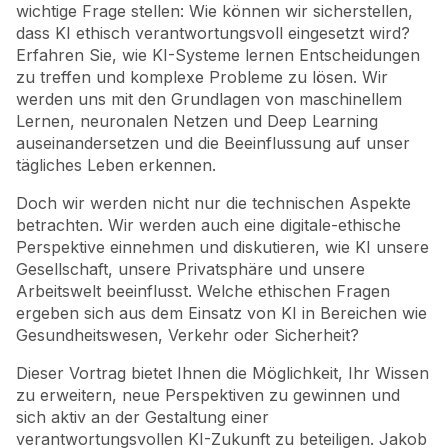
wichtige Frage stellen: Wie können wir sicherstellen,
dass KI ethisch verantwortungsvoll eingesetzt wird?
Erfahren Sie, wie KI-Systeme lernen Entscheidungen
zu treffen und komplexe Probleme zu lösen. Wir
werden uns mit den Grundlagen von maschinellem
Lernen, neuronalen Netzen und Deep Learning
auseinandersetzen und die Beeinflussung auf unser
tägliches Leben erkennen.
Doch wir werden nicht nur die technischen Aspekte
betrachten. Wir werden auch eine digitale-ethische
Perspektive einnehmen und diskutieren, wie KI unsere
Gesellschaft, unsere Privatsphäre und unsere
Arbeitswelt beeinflusst. Welche ethischen Fragen
ergeben sich aus dem Einsatz von KI in Bereichen wie
Gesundheitswesen, Verkehr oder Sicherheit?
Dieser Vortrag bietet Ihnen die Möglichkeit, Ihr Wissen
zu erweitern, neue Perspektiven zu gewinnen und
sich aktiv an der Gestaltung einer
verantwortungsvollen KI-Zukunft zu beteiligen. Jakob