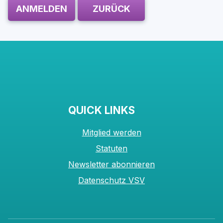
ANMELDEN
ZURÜCK
QUICK LINKS
Mitglied werden
Statuten
Newsletter abonnieren
Datenschutz VSV