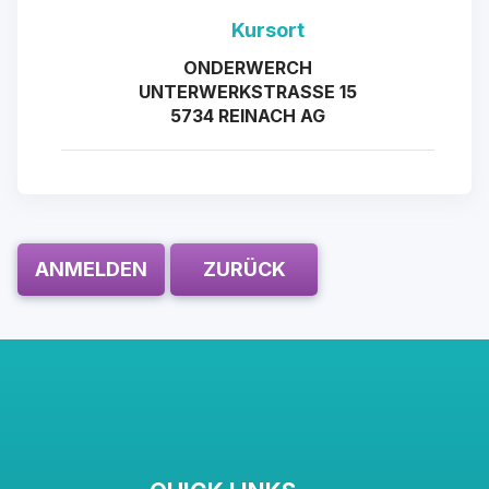
Kursort
ONDERWERCH
UNTERWERKSTRASSE 15
5734 REINACH AG
ANMELDEN
ZURÜCK