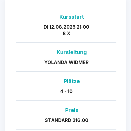
Kursstart
DI 12.08.2025 21:00
8 X
Kursleitung
YOLANDA WIDMER
Plätze
4 - 10
Preis
STANDARD 216.00