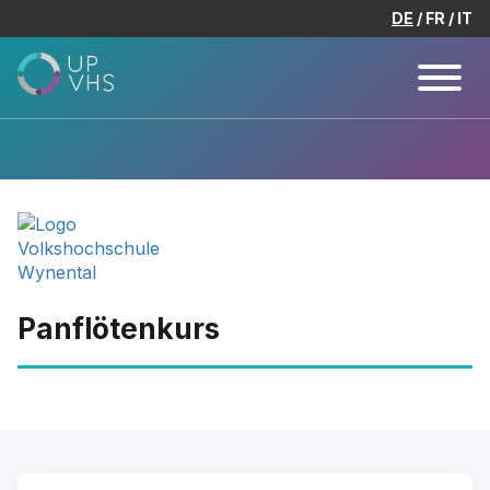
DE
FR
IT
Panflötenkurs