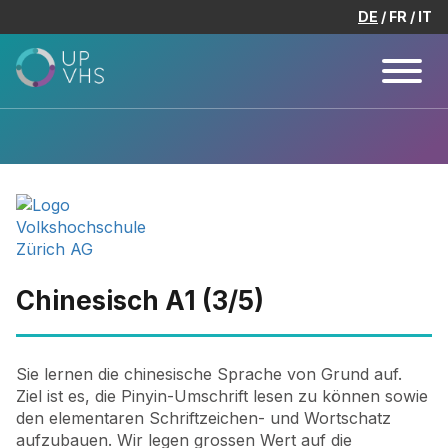
DE
FR
IT
Chinesisch A1 (3/5)
Sie lernen die chinesische Sprache von Grund auf.
Ziel ist es, die Pinyin-Umschrift lesen zu können sowie
den elementaren Schriftzeichen- und Wortschatz
aufzubauen. Wir legen grossen Wert auf die