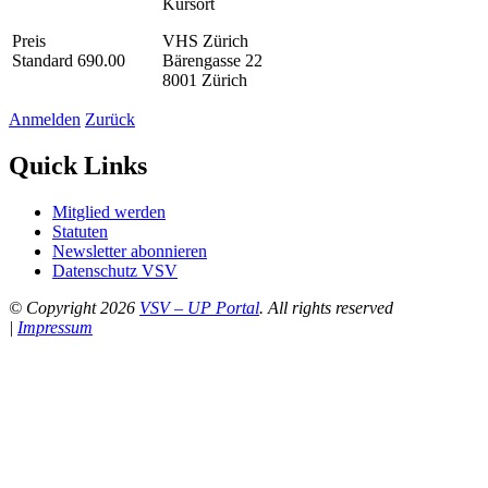
Kursort
Preis
VHS Zürich
Standard 690.00
Bärengasse 22
8001 Zürich
Anmelden
Zurück
Quick Links
Mitglied werden
Statuten
Newsletter abonnieren
Datenschutz VSV
© Copyright 2026
VSV – UP Portal
. All rights reserved
|
Impressum