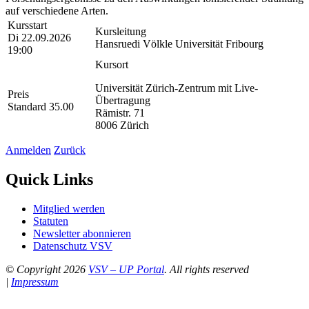
auf verschiedene Arten.
Kursstart
Kursleitung
Di 22.09.2026
Hansruedi Völkle Universität Fribourg
19:00
Kursort
Universität Zürich-Zentrum mit Live-
Preis
Übertragung
Standard 35.00
Rämistr. 71
8006 Zürich
Anmelden
Zurück
Quick Links
Mitglied werden
Statuten
Newsletter abonnieren
Datenschutz VSV
© Copyright 2026
VSV – UP Portal
. All rights reserved
|
Impressum