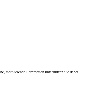
he, motivierende Lernformen unterstützen Sie dabei.