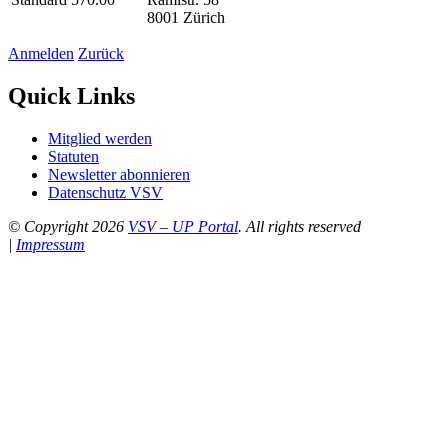
8001 Zürich
Anmelden
Zurück
Quick Links
Mitglied werden
Statuten
Newsletter abonnieren
Datenschutz VSV
© Copyright 2026
VSV – UP Portal
. All rights reserved
|
Impressum