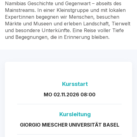
Namibias Geschichte und Gegenwart – abseits des
Mainstreams. In einer Kleinstgruppe und mit lokalen
Expert:innen begegnen wir Menschen, besuchen
Märkte und Museen und erleben Landschaft, Tierwelt
und besondere Unterkünfte. Eine Reise voller Tiefe
und Begegnungen, die in Erinnerung bleiben.
Kursstart
MO 02.11.2026 08:00
Kursleitung
GIORGIO MIESCHER UNIVERSITÄT BASEL