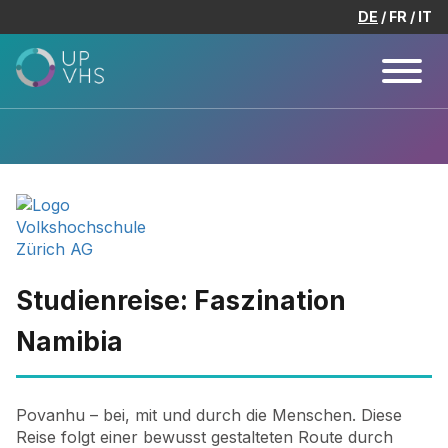
DE
FR
IT
Studienreise: Faszination
Namibia
Povanhu – bei, mit und durch die Menschen. Diese
Reise folgt einer bewusst gestalteten Route durch