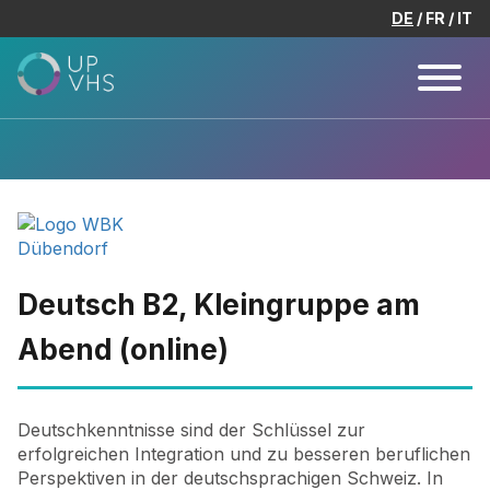
DE
FR
IT
Deutsch B2, Kleingruppe am
Abend (online)
Deutschkenntnisse sind der Schlüssel zur
erfolgreichen Integration und zu besseren beruflichen
Perspektiven in der deutschsprachigen Schweiz. In