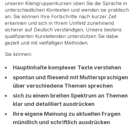
unseren Kleingruppenkursen üben Sie die Sprache in
unterschiedlichen Kontexten und wenden sie praktisch
an. Sie können Ihre Fortschritte nach kurzer Zeit
erkennen und sich in Ihrem Umfeld zunehmend
sicherer auf Deutsch verständigen. Unsere bestens
qualifizierten Kursleitenden unterstützen Sie dabei
gezielt und mit vielfältigen Methoden.
Sie können:
Hauptinhalte komplexer Texte verstehen
spontan und fliesend mit Muttersprachigen
über verschiedene Themen sprechen
sich zu einem breiten Spektrum an Themen
klar und detailliert ausdrücken
Ihre eigene Meinung zu aktuellen Fragen
mündlich und schriftlich ausdrücken