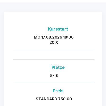
Kursstart
MO 17.08.2026 18:00
20 X
Plätze
5 - 8
Preis
STANDARD 750.00