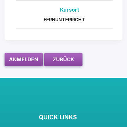
Kursort
FERNUNTERRICHT
ANMELDEN
ZURÜCK
QUICK LINKS