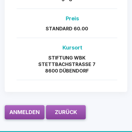
Preis
STANDARD 60.00
Kursort
STIFTUNG WBK
STETTBACHSTRASSE 7
8600 DÜBENDORF
ANMELDEN
ZURÜCK