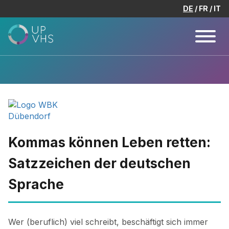
DE
FR
IT
Kommas können Leben retten:
Satzzeichen der deutschen
Sprache
Wer (beruflich) viel schreibt, beschäftigt sich immer