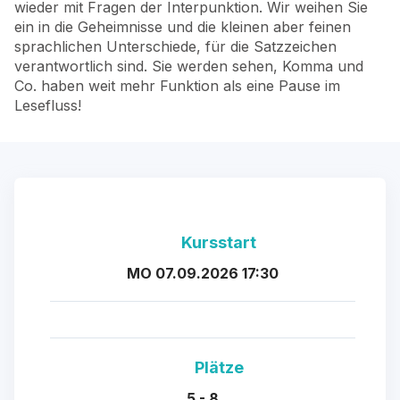
wieder mit Fragen der Interpunktion. Wir weihen Sie
ein in die Geheimnisse und die kleinen aber feinen
sprachlichen Unterschiede, für die Satzzeichen
verantwortlich sind. Sie werden sehen, Komma und
Co. haben weit mehr Funktion als eine Pause im
Lesefluss!
Kursstart
MO 07.09.2026 17:30
Plätze
5 - 8